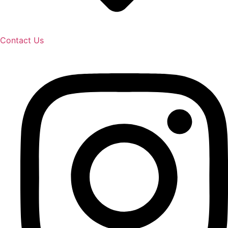
Contact Us