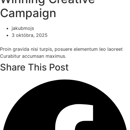
Campaign
jakubmojs
3 októbra, 2025
Proin gravida nisi turpis, posuere elementum leo laoreet
Curabitur accumsan maximus.
Share This Post