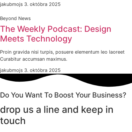
jakubmojs
3. októbra 2025
Beyond News
The Weekly Podcast: Design
Meets Technology
Proin gravida nisi turpis, posuere elementum leo laoreet
Curabitur accumsan maximus.
jakubmojs
3. októbra 2025
Do You Want To Boost Your Business?
drop us a line and keep in
touch