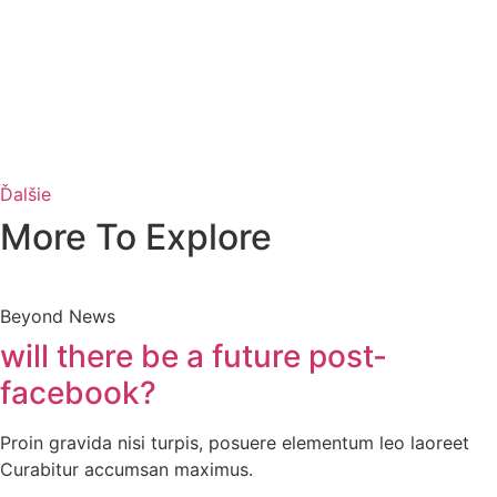
Ďalšie
More To Explore
Beyond News
will there be a future post-
facebook?
Proin gravida nisi turpis, posuere elementum leo laoreet
Curabitur accumsan maximus.